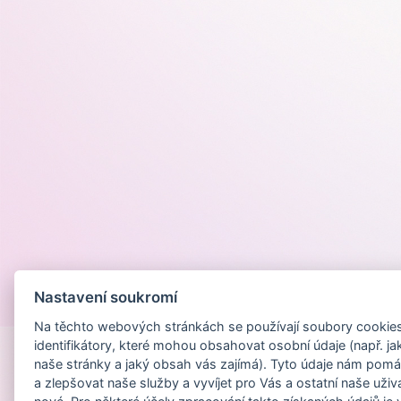
Nastavení soukromí
Provozováno na
Na těchto webových stránkách se používají soubory cookies 
identifikátory, které mohou obsahovat osobní údaje (např. ja
naše stránky a jaký obsah vás zajímá). Tyto údaje nám pomá
a zlepšovat naše služby a vyvíjet pro Vás a ostatní naše uživ