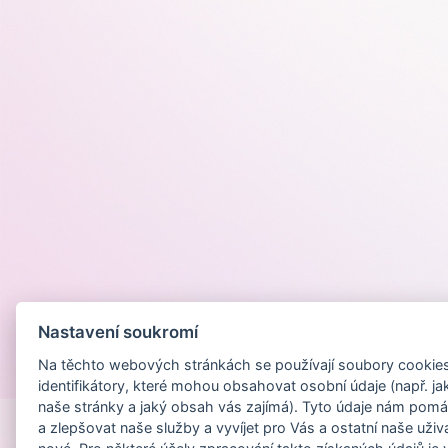
Nastavení soukromí
Na těchto webových stránkách se používají soubory cookies 
Provozováno na
identifikátory, které mohou obsahovat osobní údaje (např. ja
naše stránky a jaký obsah vás zajímá). Tyto údaje nám pomá
a zlepšovat naše služby a vyvíjet pro Vás a ostatní naše uživ