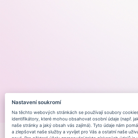
Nastavení soukromí
Na těchto webových stránkách se používají soubory cookies 
Provozováno na
identifikátory, které mohou obsahovat osobní údaje (např. ja
naše stránky a jaký obsah vás zajímá). Tyto údaje nám pomá
a zlepšovat naše služby a vyvíjet pro Vás a ostatní naše uživ