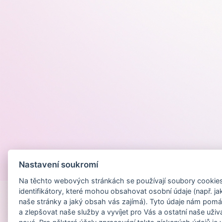
Nastavení soukromí
Provozováno na
Na těchto webových stránkách se používají soubory cookies 
identifikátory, které mohou obsahovat osobní údaje (např. ja
naše stránky a jaký obsah vás zajímá). Tyto údaje nám pomá
a zlepšovat naše služby a vyvíjet pro Vás a ostatní naše uživ