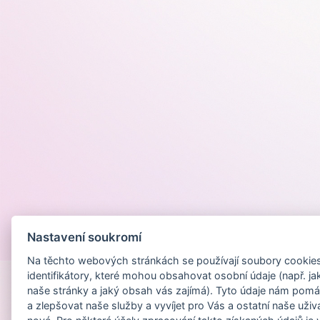
Nastavení soukromí
Provozováno na
Na těchto webových stránkách se používají soubory cookies 
identifikátory, které mohou obsahovat osobní údaje (např. ja
naše stránky a jaký obsah vás zajímá). Tyto údaje nám pomá
a zlepšovat naše služby a vyvíjet pro Vás a ostatní naše uživ