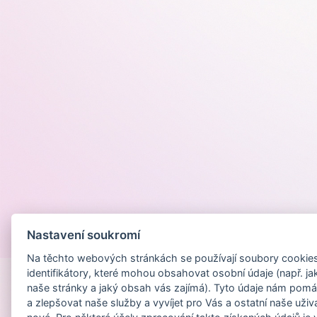
Nastavení soukromí
Provozováno na
Na těchto webových stránkách se používají soubory cookies 
identifikátory, které mohou obsahovat osobní údaje (např. ja
naše stránky a jaký obsah vás zajímá). Tyto údaje nám pomá
a zlepšovat naše služby a vyvíjet pro Vás a ostatní naše uživ