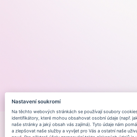
Nastavení soukromí
Provozováno na
Na těchto webových stránkách se používají soubory cookies 
identifikátory, které mohou obsahovat osobní údaje (např. ja
naše stránky a jaký obsah vás zajímá). Tyto údaje nám pomá
a zlepšovat naše služby a vyvíjet pro Vás a ostatní naše uživ