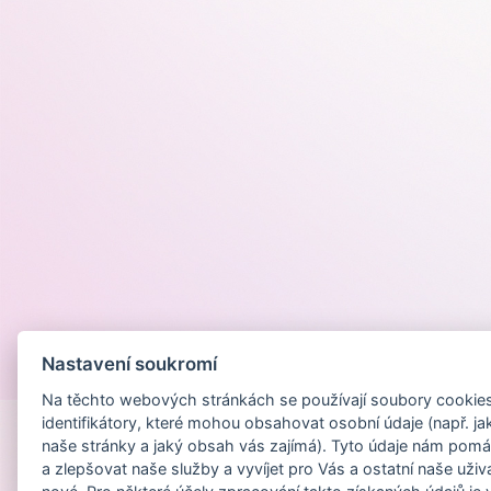
Nastavení soukromí
Provozováno na
Na těchto webových stránkách se používají soubory cookies 
identifikátory, které mohou obsahovat osobní údaje (např. ja
naše stránky a jaký obsah vás zajímá). Tyto údaje nám pomá
a zlepšovat naše služby a vyvíjet pro Vás a ostatní naše uživ