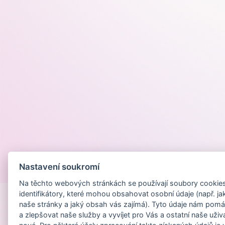
Nastavení soukromí
Provozováno na
Na těchto webových stránkách se používají soubory cookies 
identifikátory, které mohou obsahovat osobní údaje (např. ja
naše stránky a jaký obsah vás zajímá). Tyto údaje nám pomá
a zlepšovat naše služby a vyvíjet pro Vás a ostatní naše uživ